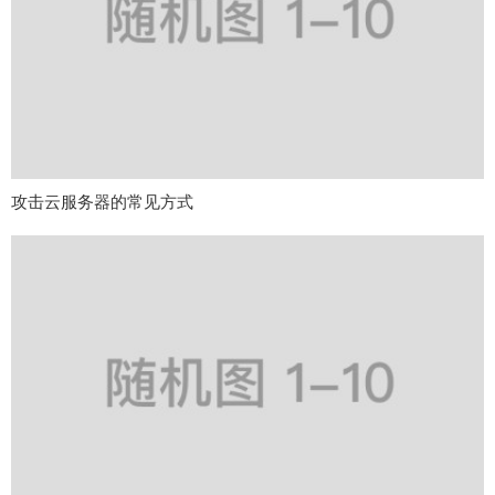
攻击云服务器的常见方式