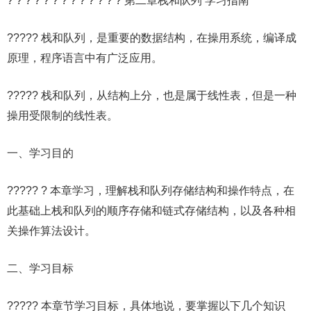
? ? ? ? ? ? ? ? ? ? ? ? ? 第二章栈和队列 学习指南
????? 栈和队列，是重要的数据结构，在操用系统，编译成
原理，程序语言中有广泛应用。
????? 栈和队列，从结构上分，也是属于线性表，但是一种
操用受限制的线性表。
一、学习目的
????? ? 本章学习，理解栈和队列存储结构和操作特点，在
此基础上栈和队列的顺序存储和链式存储结构，以及各种相
关操作算法设计。
二、学习目标
????? 本章节学习目标，具体地说，要掌握以下几个知识