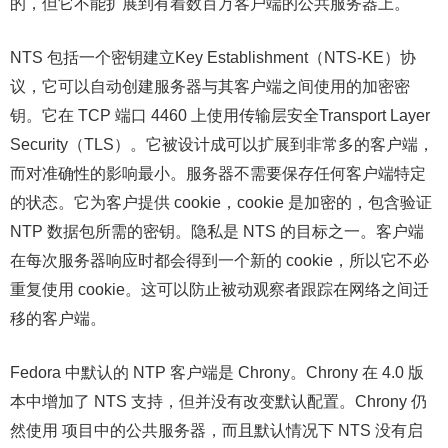
的，但它不能扩展到有着数百万客户端的公共服务器上。
NTS 包括一个密钥建立Key Establishment（NTS-KE）协
议，它可以自动创建服务器与其客户端之间使用的加密密
钥。它在 TCP 端口 4460 上使用传输层安全Transport Layer
Security（TLS）。它被设计成可以扩展到非常多的客户端，
而对准确性的影响最小。服务器不需要保存任何客户端特定
的状态。它为客户提供 cookie，cookie 是加密的，包含验证
NTP 数据包所需的密钥。隐私是 NTS 的目标之一。客户端
在每次服务器响应时都会得到一个新的 cookie，所以它不必
重复使用 cookie。这可以防止被动观察者跟踪在网络之间迁
移的客户端。
Fedora 中默认的 NTP 客户端是 Chrony。Chrony 在 4.0 版
本中增加了 NTS 支持，但并没有改变默认配置。Chrony 仍
然使用 项目中的公共服务器，而且默认情况下 NTS 没有启