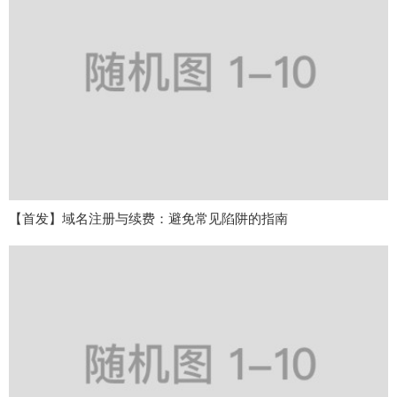
【首发】域名注册与续费：避免常见陷阱的指南