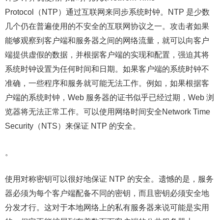
Protocol（NTP）通过互联网来同步系统时钟。NTP 是少数
几个仍在普遍使用的不安全的互联网协议之一。攻击者如果
能够观察到客户端和服务器之间的网络流量，就可以向客户
端提供虚假的数据，并根据客户端的实现和配置，强迫其将
系统时钟设置为任何时间和日期。如果客户端的系统时钟不
准确，一些程序和服务就可能无法工作。例如，如果根据客
户端的系统时钟，Web 服务器的证书似乎已经过期，Web 浏
览器将无法正常工作。可以使用网络时间安全Network Time
Security（NTS）来保证 NTP 的安全。
。
使用对称密钥可以很好地保证 NTP 的安全。遗憾的是，服务
器必须为每个客户端配备不同的密钥，而且密钥必须安全地
分发才行。这对于本地网络上的私有服务器来说可能是实用