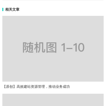
相关文章
【原创】高效建站资源管理，推动业务成功