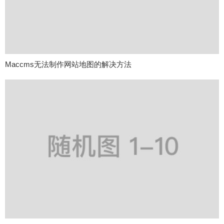
Maccms无法制作网站地图的解决方法