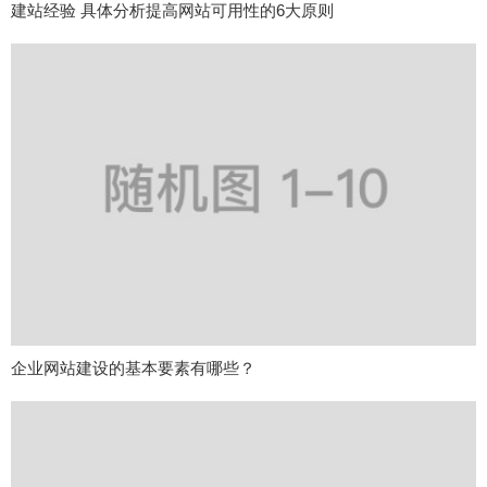
建站经验 具体分析提高网站可用性的6大原则
企业网站建设的基本要素有哪些？