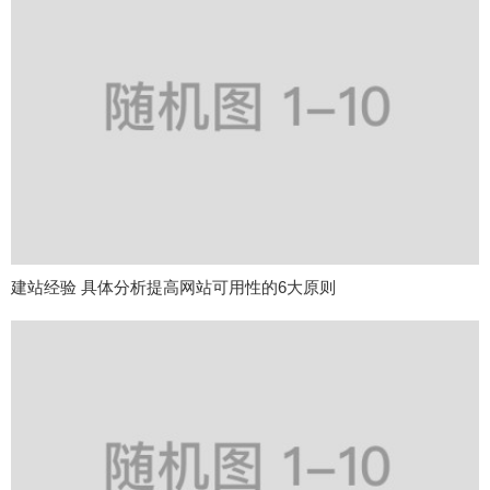
建站经验 具体分析提高网站可用性的6大原则