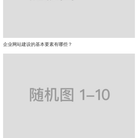
企业网站建设的基本要素有哪些？