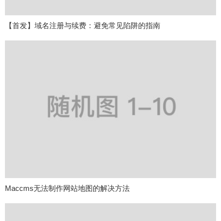
【首发】域名注册与续费：避免常见陷阱的指南
Maccms无法制作网站地图的解决方法