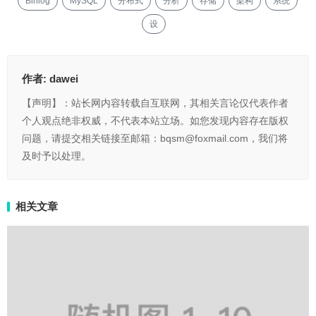
Binlog
MySQL
分布式
分析
存储
架构
系统
设
作者:
dawei
【声明】：站长网内容转载自互联网，其相关言论仅代表作者
个人观点绝非权威，不代表本站立场。如您发现内容存在版权
问题，请提交相关链接至邮箱：bqsm@foxmail.com，我们将
及时予以处理。
相关文章