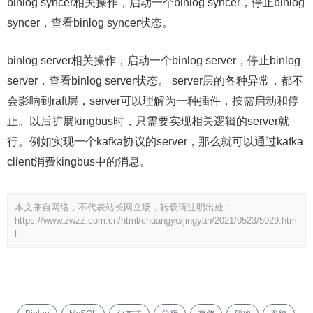
binlog syncer相关操作，启动一个binlog syncer，停止binlog
syncer，查看binlog syncer状态。
binlog server相关操作，启动一个binlog server，停止binlog
server，查看binlog server状态。 server层的各种异常，都不
会影响到raft层，server可以理解为一种插件，按需启动和停
止。以后扩展kingbus时，只需要实现相关逻辑的server就
行。例如实现一个kafka协议的server，那么就可以通过kafka
client消费kingbus中的消息。
本文来自网络，不代表站长网立场，转载请注明出处：
https://www.zwzz.com.cn/html/chuangye/jingyan/2021/0523/5029.htm
l