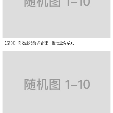
【原创】高效建站资源管理，推动业务成功