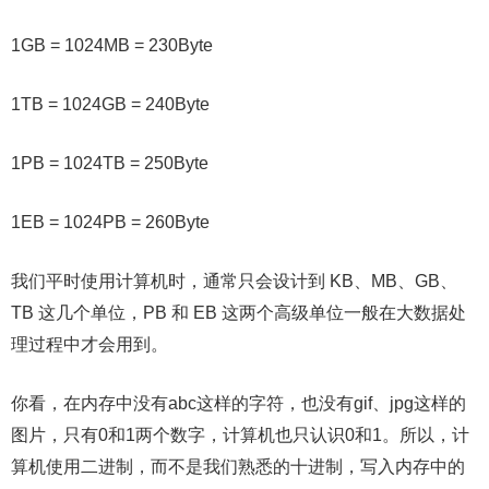
1GB = 1024MB = 230Byte
1TB = 1024GB = 240Byte
1PB = 1024TB = 250Byte
1EB = 1024PB = 260Byte
我们平时使用计算机时，通常只会设计到 KB、MB、GB、
TB 这几个单位，PB 和 EB 这两个高级单位一般在大数据处
理过程中才会用到。
你看，在内存中没有abc这样的字符，也没有gif、jpg这样的
图片，只有0和1两个数字，计算机也只认识0和1。所以，计
算机使用二进制，而不是我们熟悉的十进制，写入内存中的