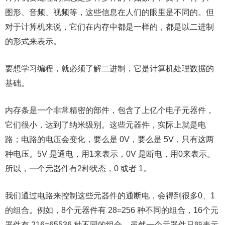
图形、音频、视频等，这些信息在人们的眼里是不同的。但
对于计算机来说，它们在内存中都是一样的，都是以二进制
的形式来表示。
要想学习编程，就必须了解二进制，它是计算机处理数据的
基础。
内存条是一个非常精密的部件，包含了上亿个电子元器件，
它们很小，达到了纳米级别。这些元器件，实际上就是电
路；电路的电压会变化，要么是 0V，要么是 5V，只有这两
种电压。5V 是通电，用1来表示，0V 是断电，用0来表示。
所以，一个元器件有2种状态，0 或者 1。
我们通过电路来控制这些元器件的通断电，会得到很多0、1
的组合。例如，8个元器件有 28=256 种不同的组合，16个元
器件有 216=65536 种不同的组合。虽然一个元器件只能表示