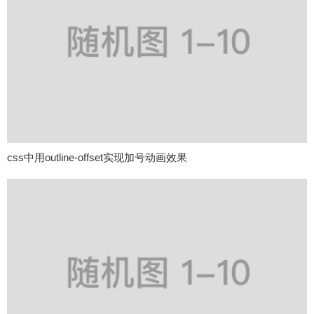
css中用outline-offset实现加号动画效果