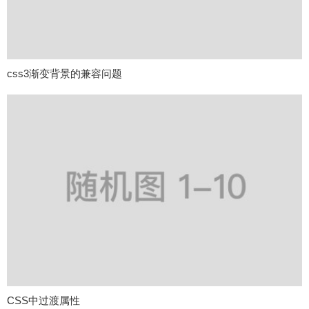
css3渐变背景的兼容问题
CSS中过渡属性