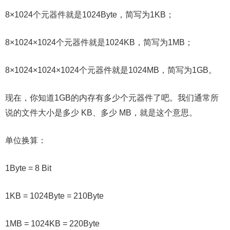
8×1024个元器件就是1024Byte，简写为1KB；
8×1024×1024个元器件就是1024KB，简写为1MB；
8×1024×1024×1024个元器件就是1024MB，简写为1GB。
现在，你知道1GB的内存有多少个元器件了吧。我们通常所
说的文件大小是多少 KB、多少 MB，就是这个意思。
单位换算：
1Byte = 8 Bit
1KB = 1024Byte = 210Byte
1MB = 1024KB = 220Byte