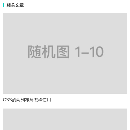
相关文章
CSS的两列布局怎样使用