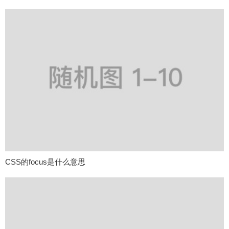
CSS的focus是什么意思