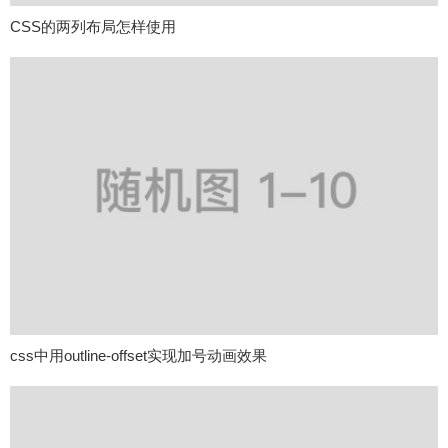
CSS的两列布局怎样使用
css中用outline-offset实现加号动画效果