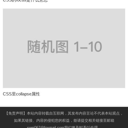
CSS里collapse属性
【免责声明】本站内容转载自互联网，其发布内容言论不代表本站观点，
如果其链接、内容的侵犯您的权益，烦请提交相关链接至邮箱
xwei067@foxmail.com我们将及时予以处理。