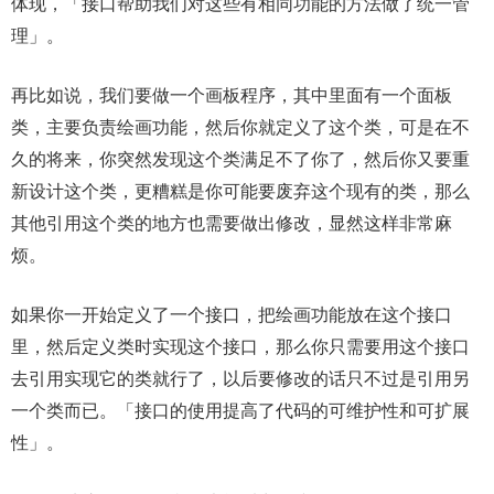
体现，「接口帮助我们对这些有相同功能的方法做了统一管
理」。
再比如说，我们要做一个画板程序，其中里面有一个面板
类，主要负责绘画功能，然后你就定义了这个类，可是在不
久的将来，你突然发现这个类满足不了你了，然后你又要重
新设计这个类，更糟糕是你可能要废弃这个现有的类，那么
其他引用这个类的地方也需要做出修改，显然这样非常麻
烦。
如果你一开始定义了一个接口，把绘画功能放在这个接口
里，然后定义类时实现这个接口，那么你只需要用这个接口
去引用实现它的类就行了，以后要修改的话只不过是引用另
一个类而已。「接口的使用提高了代码的可维护性和可扩展
性」。