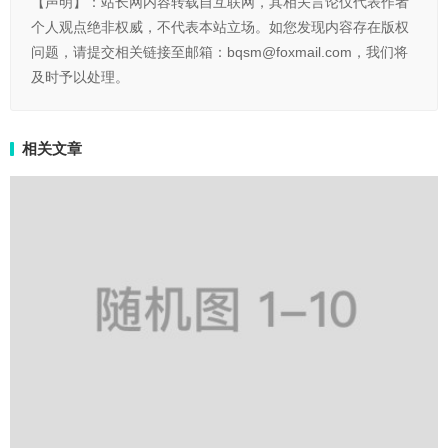
【声明】：站长网内容转载自互联网，其相关言论仅代表作者
个人观点绝非权威，不代表本站立场。如您发现内容存在版权
问题，请提交相关链接至邮箱：bqsm@foxmail.com，我们将
及时予以处理。
相关文章