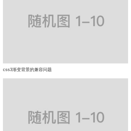
css3渐变背景的兼容问题