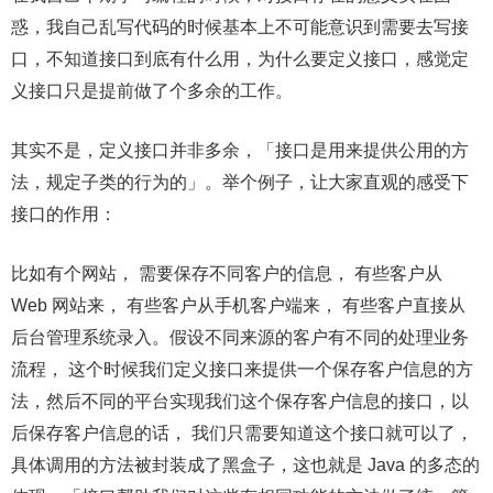
惑，我自己乱写代码的时候基本上不可能意识到需要去写接
口，不知道接口到底有什么用，为什么要定义接口，感觉定
义接口只是提前做了个多余的工作。
其实不是，定义接口并非多余，「接口是用来提供公用的方
法，规定子类的行为的」。举个例子，让大家直观的感受下
接口的作用：
比如有个网站， 需要保存不同客户的信息， 有些客户从
Web 网站来， 有些客户从手机客户端来， 有些客户直接从
后台管理系统录入。假设不同来源的客户有不同的处理业务
流程， 这个时候我们定义接口来提供一个保存客户信息的方
法，然后不同的平台实现我们这个保存客户信息的接口，以
后保存客户信息的话， 我们只需要知道这个接口就可以了，
具体调用的方法被封装成了黑盒子，这也就是 Java 的多态的