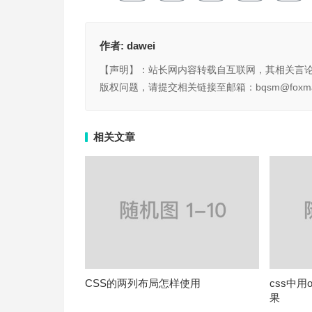
作者:
dawei
【声明】：站长网内容转载自互联网，其相关言
版权问题，请提交相关链接至邮箱：bqsm@foxma
相关文章
CSS的两列布局怎样使用
css中用o
果