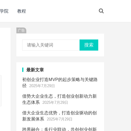
学院
教程
广告
搜索
最新文章
初创企业打造MVP的起步策略与关键路
径
2025年7月29日
借势大企业生态，打造创业创新动力新
生态体系
2025年7月29日
借大企业生态优势，打造创业驱动的创
新发展体系
2025年7月29日
跨界融合：多行业联动，共创创业创新