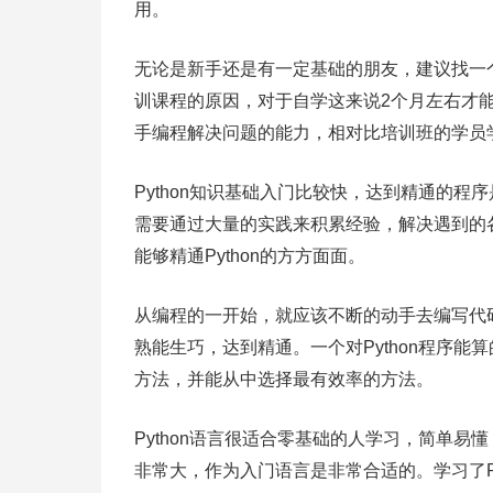
用。
无论是新手还是有一定基础的朋友，建议找一个
训课程的原因，对于自学这来说2个月左右才能
手编程解决问题的能力，相对比培训班的学员
Python知识基础入门比较快，达到精通的
需要通过大量的实践来积累经验，解决遇到的
能够精通Python的方方面面。
从编程的一开始，就应该不断的动手去编写代
熟能生巧，达到精通。一个对Python程序
方法，并能从中选择最有效率的方法。
Python语言很适合零基础的人学习，简单易
非常大，作为入门语言是非常合适的。学习了P