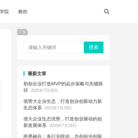
学院
教程
广告
搜索
最新文章
初创企业打造MVP的起步策略与关键路
径
2025年7月29日
借势大企业生态，打造创业创新动力新
生态体系
2025年7月29日
借大企业生态优势，打造创业驱动的创
新发展体系
2025年7月29日
跨界融合：多行业联动，共创创业创新