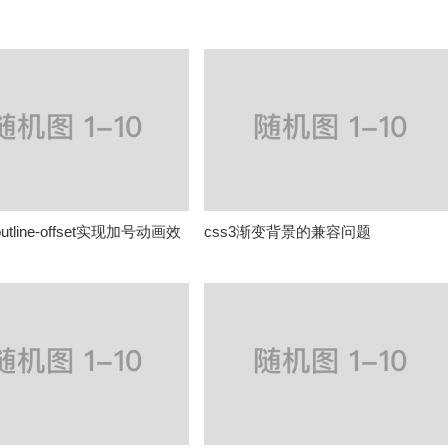
utline-offset实现加号动画效
css3渐变背景的兼容问题