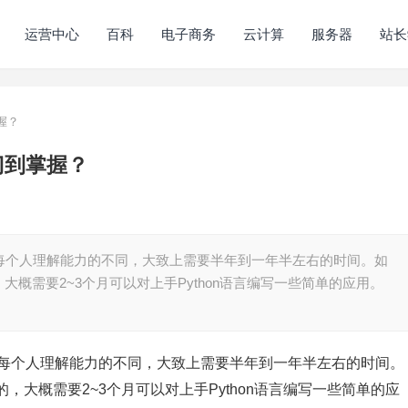
运营中心
百科
电子商务
云计算
服务器
站长
握？
门到掌握？
依照每个人理解能力的不同，大致上需要半年到一年半左右的时间。如
概需要2~3个月可以对上手Python语言编写一些简单的应用。
依照每个人理解能力的不同，大致上需要半年到一年半左右的时间。
大概需要2~3个月可以对上手Python语言编写一些简单的应