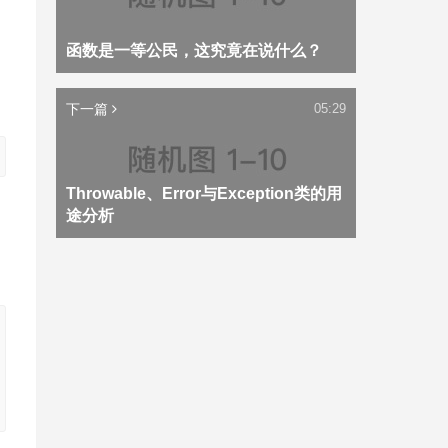
函数是一等公民，这究竟在说什么？
下一篇
05:29
Throwable、Error与Exception类的用
途分析