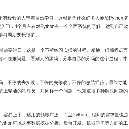
有经验的人带着自己学习，这就是为什么好多人参加Python培
入门，4个月左右对Python有一个全面系统的了解，达到自己动
学习周期要长很多。
程序是需要时日，这是一个不断练习实操的过程。精通一门编程语言
各种疑难问题，看别人的源码，分享自己的分码的这个过程，才
码，不停的去实践，不停的去修改，不停的总结经验，最终才能
能算的上精通的程序员，对同样一个问题，他知道很多种解决问题的
懂，容易上手，适用的领域广泛，而且Python工程师的需求量也是
ython可以从事数据挖掘分析、后台开发、机器学习等方面的工