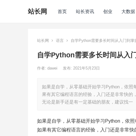
站长网
首页
站长资讯
创业
大数据
站长网
语言
自学Python需要多长时间从入门到掌
自学Python需要多长时间从入
作者:
dawei
发布: 2021年5月23日
如果是自学，从零基础开始学习Python，
果有其它编程语言的经验，入门还是非常快的，大
无论是新手还是有一定基础的朋友，建议找一
如果是自学，从零基础开始学习Python，
如果有其它编程语言的经验，入门还是非常快的，