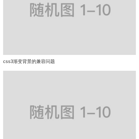
css3渐变背景的兼容问题