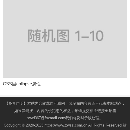
CSS里collapse属性
【免责声明】本站内容转载自互联网，其发布内容言论不代表本站观点，
如果其链接、内容的侵犯您的权益，烦请提交相关链接至邮箱
xwei067@foxmail.com我们将及时予以处理。
Copygight © 2020-2023 https://www.zwzz.com.cn All Rights Reserved.站