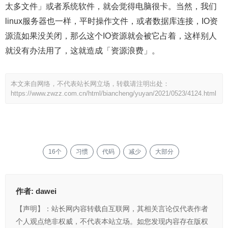
太多文件」或者系统软件，就会觉得电脑很卡。当然，我们
linux服务器也一样，平时操作文件，或者数据库连接，IO资
源流如果没关闭，那么这个IO资源就会被它占着，这样别人
就没有办法用了，这就造成「资源浪费」。
本文来自网络，不代表站长网立场，转载请注明出处：
https://www.zwzz.com.cn/html/biancheng/yuyan/2021/0523/4124.html
16个
习惯
代码
减少
大部分
作者:
dawei
【声明】：站长网内容转载自互联网，其相关言论仅代表作者
个人观点绝非权威，不代表本站立场。如您发现内容存在版权