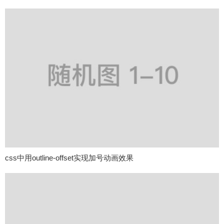
css中用outline-offset实现加号动画效果