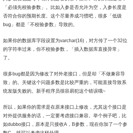
「必须先校验参数」。比如入参是否允许为空，入参长度是
否符合你的预期长度。这个尽量养成习惯吧，很多「低级
bug」都是「不校验参数」导致的。
如果你的数据库字段设置为varchar(16)，对方传了一个32位
的字符串过来，你不校验参数，「插入数据库直接异常」
了。
很多bug都是因为修改了对外老接口，但是却「不做兼容导
致」的。关键这个问题多数是比较严重的，可能直接导致系
统发版失败的。新手程序员很容易犯这个错误哦~
所以，如果你的需求是在原来接口上修改，尤其这个接口是
对外提供服务的话，一定要考虑接口兼容。举个例子吧，比
如dubbo接口，原本是只接收A，B参数，现在你加了一个参
数C，就可以考虑这样处理。