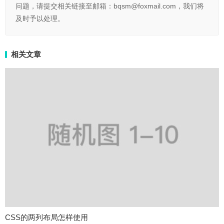
问题，请提交相关链接至邮箱：bqsm@foxmail.com，我们将
及时予以处理。
相关文章
CSS的两列布局怎样使用