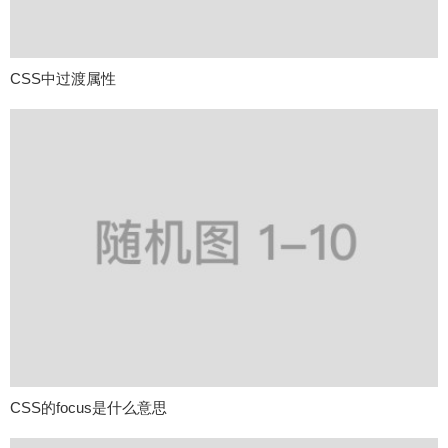
CSS中过渡属性
CSS的focus是什么意思